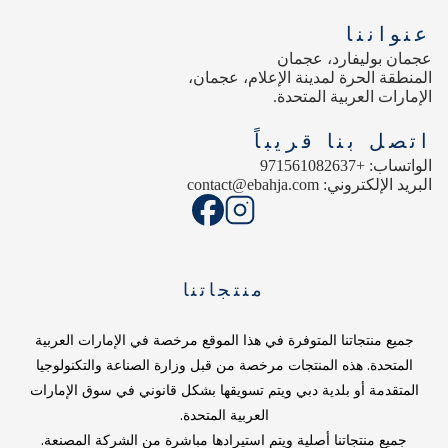
عنواننا
عجمان بوليفارد، عجمان
المنطقة الحرة لمدينة الإعلام، عجمان،
الإمارات العربية المتحدة.
اتصل بنا قريباً
الواتساب: +971561082637
البريد الإلكتروني: contact@ebahja.com
منتجاتنا
جميع منتجاتنا المتوفرة في هذا الموقع مرخصة في الإمارات العربية
المتحدة. هذه المنتجات مرخصة من قبل وزارة الصناعة والتكنولوجيا
المتقدمة أو بلدية دبي ويتم تسويقها بشكل قانوني في سوق الإمارات
العربية المتحدة.
جميع منتجاتنا أصلية ويتم استيرادها مباشرة من الشركة المصنعة.