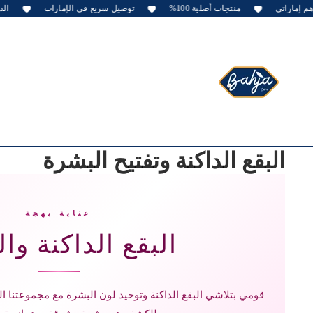
منتجات أصلية 100%
توصيل سريع في الإمارات
الدفع عن
البقع الداكنة وتفتيح البشرة
عناية بهجة
البقع الداكنة وال
قومي بتلاشي البقع الداكنة وتوحيد لون البشرة مع مجموعتنا ال