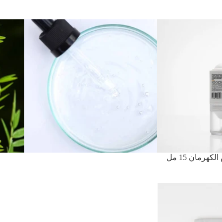
رمان 15 مل